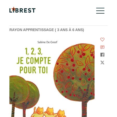
RAYON APPRENTISSAGE ( 3 ANS À 6 ANS)