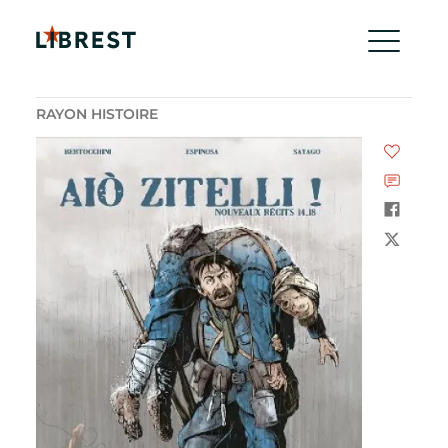
RAYON HISTOIRE