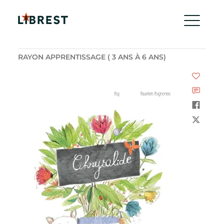
RAYON APPRENTISSAGE ( 3 ANS À 6 ANS)