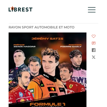
RAYON SPORT AUTOMOBILE ET MOTO