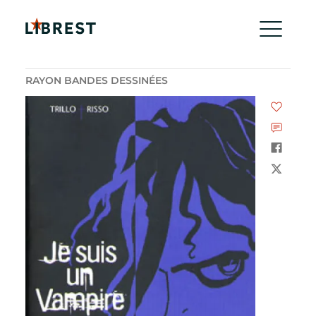
RAYON BANDES DESSINÉES