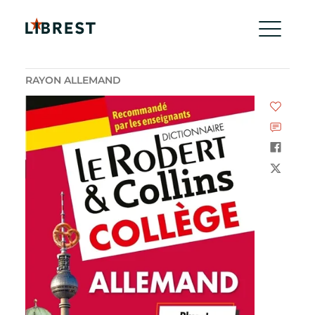
RAYON ALLEMAND