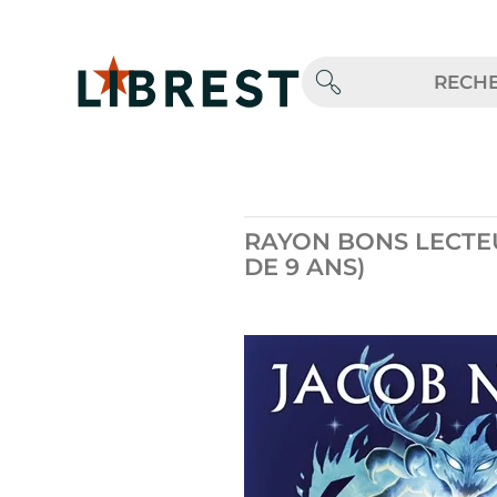
RAYON BONS LECTEU
DE 9 ANS)