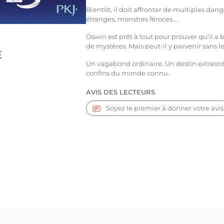
Bientôt, il doit affronter de multiples d
étranges, monstres féroces...
Oswin est prêt à tout pour prouver qu'il a 
de mystères. Mais peut-il y parvenir sans 
E
Un vagabond ordinaire. Un destin extraord
confins du monde connu.
AVIS DES LECTEURS
Soyez le premier à donner votre avis