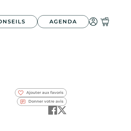
ONSEILS
AGENDA