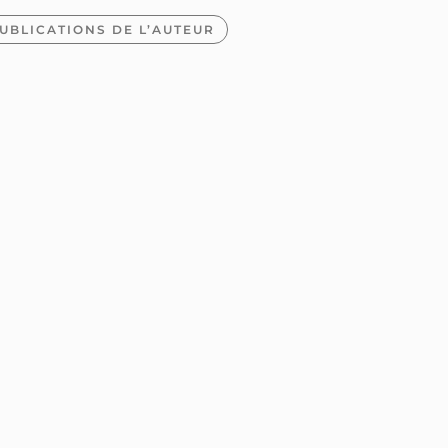
UBLICATIONS DE L’AUTEUR