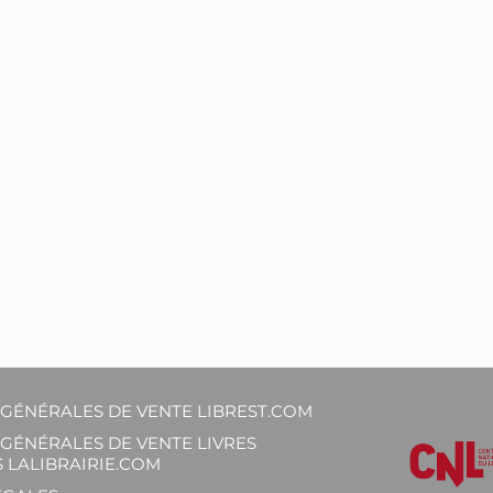
GÉNÉRALES DE VENTE LIBREST.COM
GÉNÉRALES DE VENTE LIVRES
 LALIBRAIRIE.COM