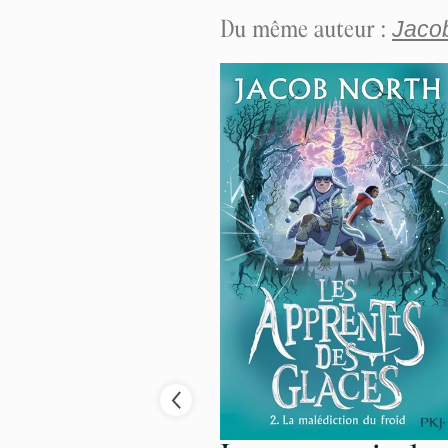
Du même auteur :
Jaco