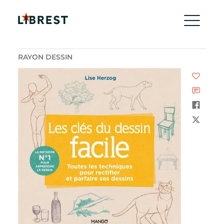
RAYON DESSIN