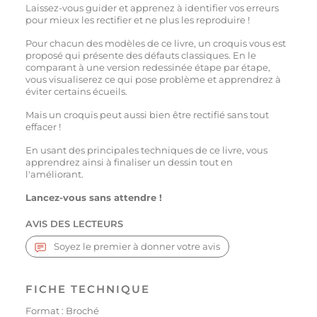
Laissez-vous guider et apprenez à identifier vos erreurs
pour mieux les rectifier et ne plus les reproduire !
Pour chacun des modèles de ce livre, un croquis vous est
proposé qui présente des défauts classiques. En le
comparant à une version redessinée étape par étape,
vous visualiserez ce qui pose problème et apprendrez à
éviter certains écueils.
Mais un croquis peut aussi bien être rectifié sans tout
effacer !
En usant des principales techniques de ce livre, vous
apprendrez ainsi à finaliser un dessin tout en
l'améliorant.
Lancez-vous sans attendre !
AVIS DES LECTEURS
Soyez le premier à donner votre avis
FICHE TECHNIQUE
Format : Broché