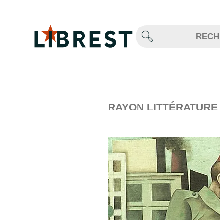
RAYON LITTÉRATURE