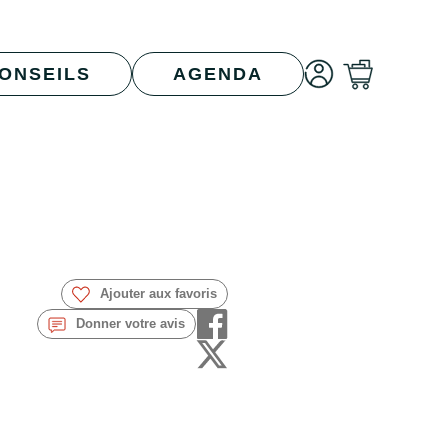
ONSEILS
AGENDA