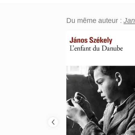
Du même auteur :
Jan