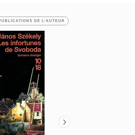
PUBLICATIONS DE L’AUTEUR