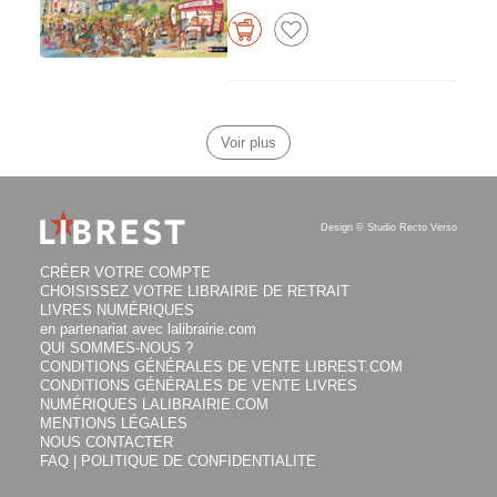
Voir plus
Design ©
Studio Recto Verso
CRÉER VOTRE COMPTE
CHOISISSEZ VOTRE LIBRAIRIE DE RETRAIT
LIVRES NUMÉRIQUES
en partenariat avec lalibrairie.com
QUI SOMMES-NOUS ?
CONDITIONS GÉNÉRALES DE VENTE LIBREST.COM
CONDITIONS GÉNÉRALES DE VENTE LIVRES
NUMÉRIQUES LALIBRAIRIE.COM
MENTIONS LÉGALES
NOUS CONTACTER
FAQ | POLITIQUE DE CONFIDENTIALITE