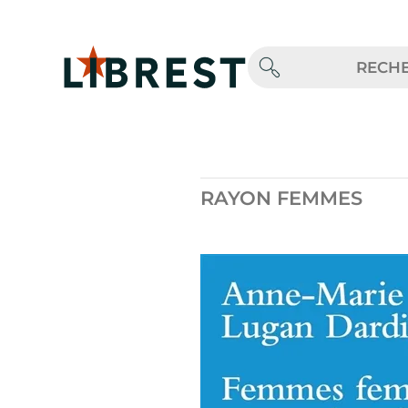
RAYON FEMMES