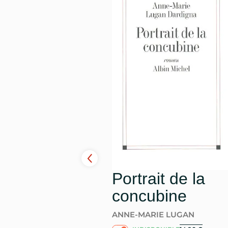
Portrait de la
concubine
ANNE-MARIE LUGAN