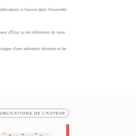
tificateurs à l'oeuvre dans l'ensemble
aux d'Éros ou les Infortunes du sexe
isages d'une aliénation féminine
et de
UBLICATIONS DE L’AUTEUR