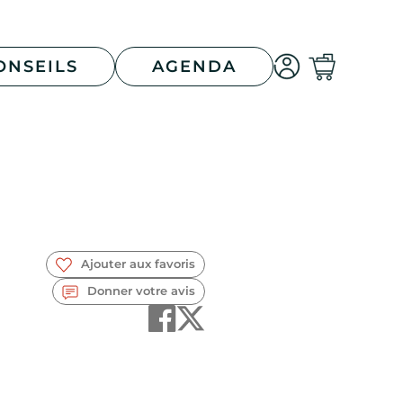
ONSEILS
AGENDA