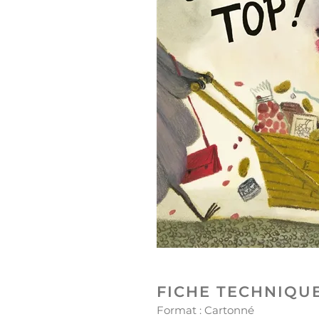
FICHE TECHNIQU
Format : Cartonné