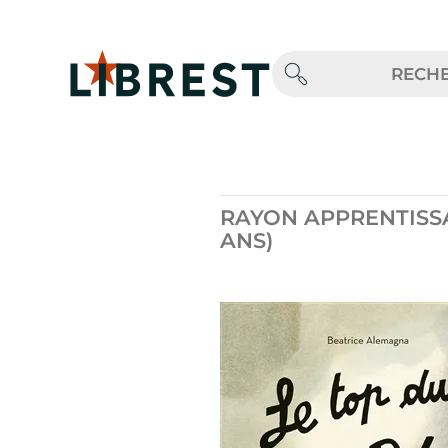
RAYON APPRENTISSAG
ANS)