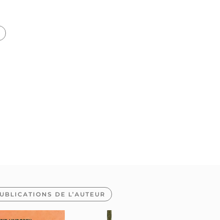
UBLICATIONS DE L’AUTEUR