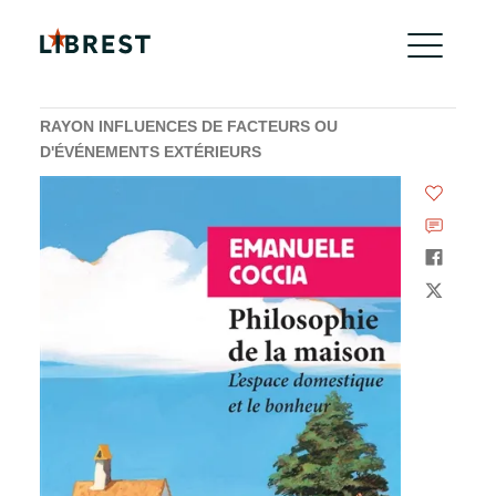
RAYON INFLUENCES DE FACTEURS OU
D'ÉVÉNEMENTS EXTÉRIEURS