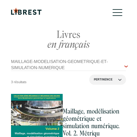
Livres
en français
MAILLAGE-MODELISATION-GEOMETRIQUE-ET-
SIMULATION-NUMERIQUE
3 résultats
Maillage, modélisation
géométrique et
simulation numérique.
Vol. 2. Métriqu