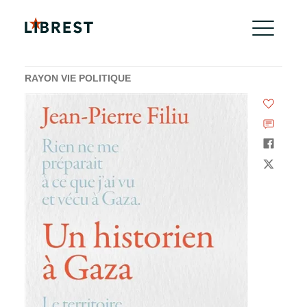
RAYON VIE POLITIQUE