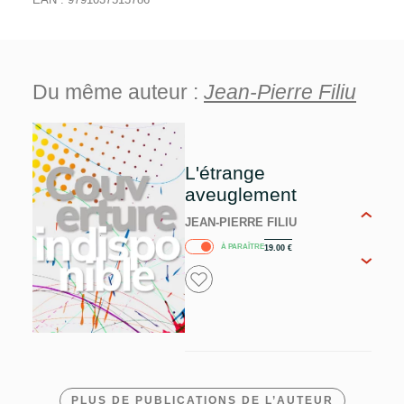
Du même auteur :
Jean-Pierre Filiu
L'étrange
aveuglement
JEAN-PIERRE FILIU
À PARAÎTRE
19.00
€
PLUS DE PUBLICATIONS DE L’AUTEUR