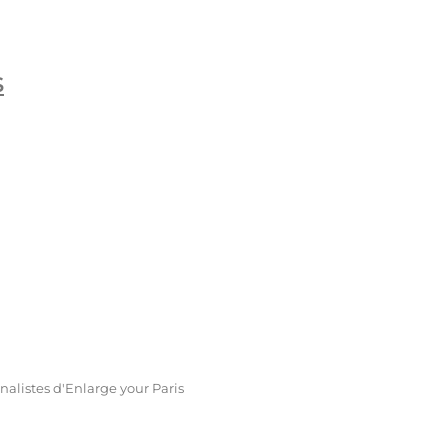
S
nalistes d'Enlarge your Paris