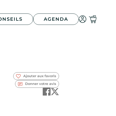
ONSEILS
AGENDA