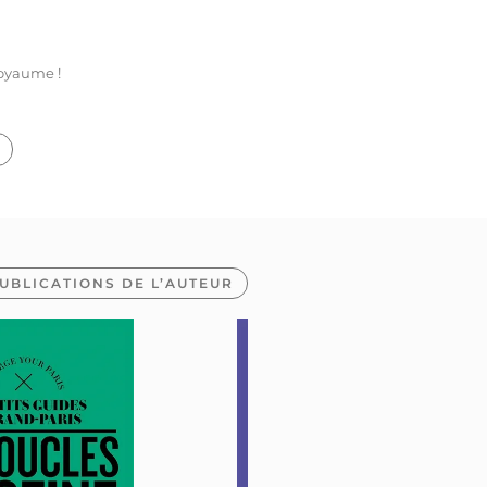
royaume !
UBLICATIONS DE L’AUTEUR