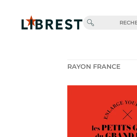
RAYON FRANCE