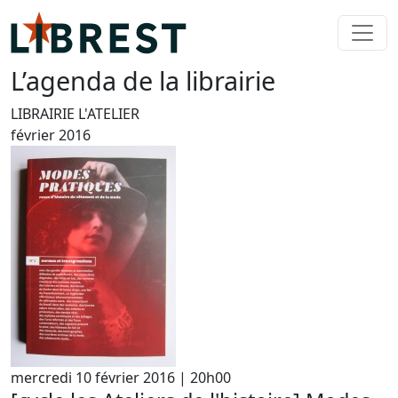
L’agenda
de la librairie
LIBRAIRIE L'ATELIER
février 2016
mercredi 10 février 2016 | 20h00