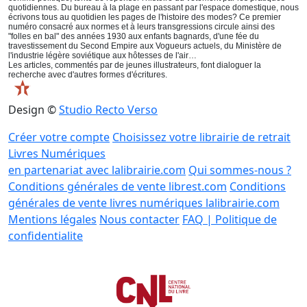
quotidiennes. Du bureau à la plage en passant par l'espace domestique, nous
écrivons tous au quotidien les pages de l'histoire des modes? Ce premier
numéro consacré aux normes et à leurs transgressions circule ainsi des
"folles en bal" des années 1930 aux enfants bagnards, d'une fée du
travestissement du Second Empire aux Vogueurs actuels, du Ministère de
l'industrie légère soviétique aux hôtesses de l'air…
Les articles, commentés par de jeunes illustrateurs, font dialoguer la
recherche avec d'autres formes d'écritures.
Design ©
Studio Recto Verso
Créer votre compte
Choisissez votre librairie de retrait
Livres Numériques
en partenariat avec lalibrairie.com
Qui sommes-nous ?
Conditions générales de vente librest.com
Conditions
générales de vente livres numériques lalibrairie.com
Mentions légales
Nous contacter
FAQ | Politique de
confidentialite