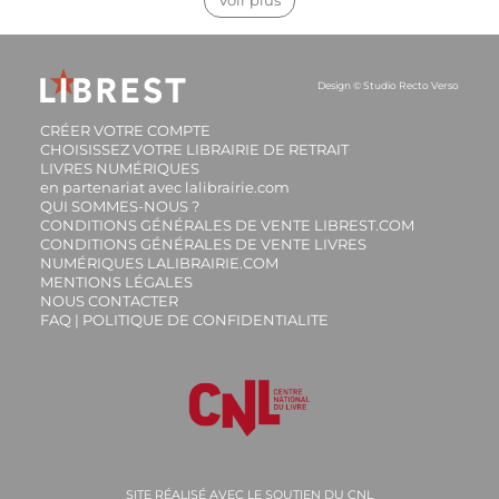
Design ©
Studio Recto Verso
CRÉER VOTRE COMPTE
CHOISISSEZ VOTRE LIBRAIRIE DE RETRAIT
LIVRES NUMÉRIQUES
en partenariat avec lalibrairie.com
QUI SOMMES-NOUS ?
CONDITIONS GÉNÉRALES DE VENTE LIBREST.COM
CONDITIONS GÉNÉRALES DE VENTE LIVRES
NUMÉRIQUES LALIBRAIRIE.COM
MENTIONS LÉGALES
NOUS CONTACTER
FAQ | POLITIQUE DE CONFIDENTIALITE
SITE RÉALISÉ AVEC LE SOUTIEN DU CNL