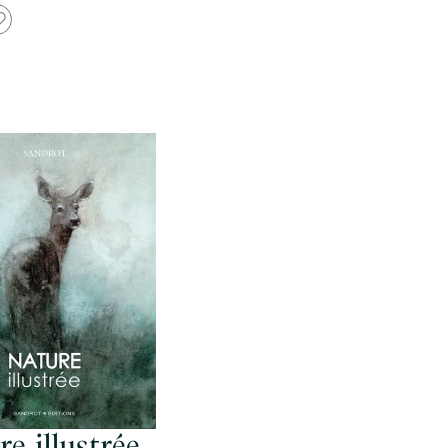
re illustrée