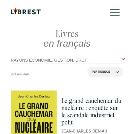
Livres
en français
RAYONS ECONOMIE, GESTION, DROIT
971 résultats
Le grand cauchemar du
nucléaire : enquête sur
le scandale industriel,
polit
JEAN-CHARLES DENIAU